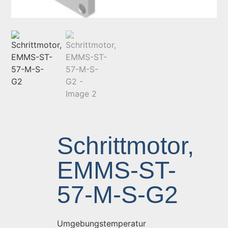
Schrittmotor,
EMMS-ST-
57-M-S-G2
Umgebungstemperatur