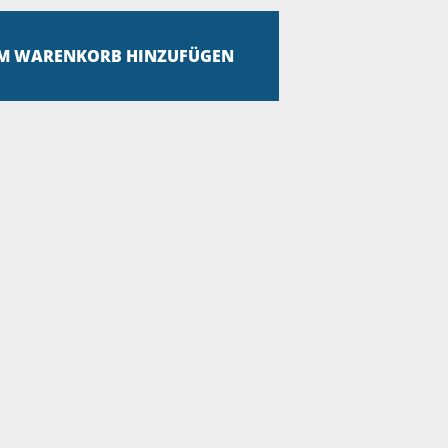
M WARENKORB HINZUFÜGEN