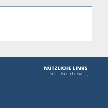
NÜTZLICHE LINKS
Anfahrtsbeschreibung