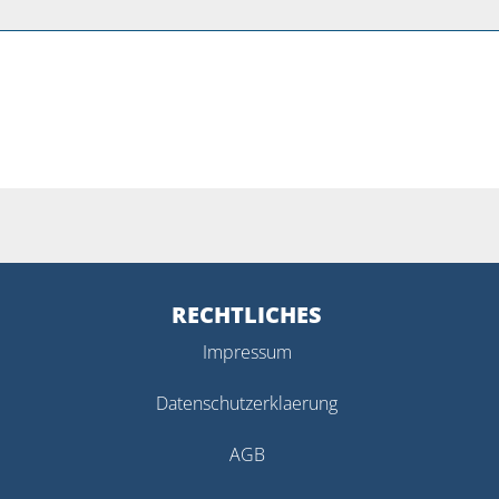
RECHTLICHES
Impressum
Datenschutzerklaerung
AGB